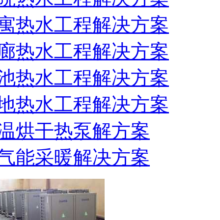
寓热水工程解决方案
廊热水工程解决方案
池热水工程解决方案
地热水工程解决方案
温烘干热泵解方案
气能采暖解决方案