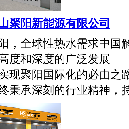
山聚阳新能源有限公司
阳，全球性热水需求中国
高度和深度的广泛发展
实现聚阳国际化的必由之
终秉承深刻的行业精神，