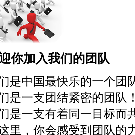
迎你加入我们的团队
们是中国最快乐的一个团
们是一支团结紧密的团队
们是一支有着同一目标而
这里，你会感受到团队的