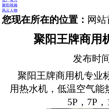
生产实力
聚阳视频
风云人物
您现在所在的位置：
网站
聚阳王牌商用
发布时间：
聚阳王牌商用机专业标
用热水机，低温空气能
5P，7P，