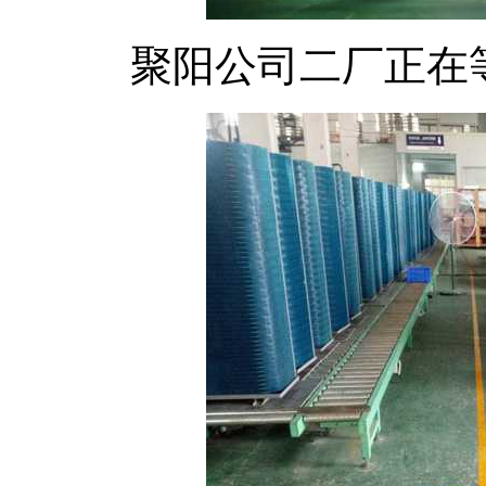
聚阳公司二厂正在