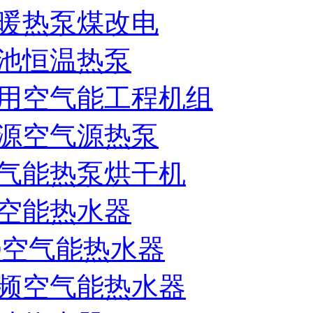
暖热泵煤改电
池恒温热泵
用空气能工程机组
源空气源热泵
气能热泵烘干机
空能热水器
D空气能热水器
频空气能热水器