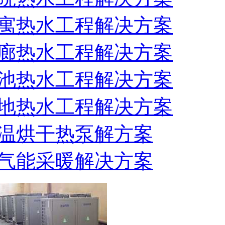
寓热水工程解决方案
廊热水工程解决方案
池热水工程解决方案
地热水工程解决方案
温烘干热泵解方案
气能采暖解决方案