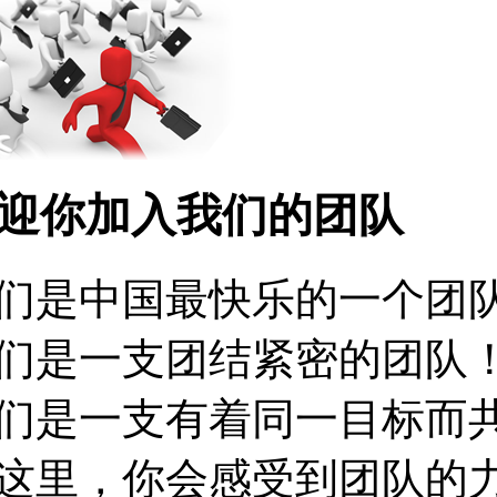
迎你加入我们的团队
们是中国最快乐的一个团
们是一支团结紧密的团队
们是一支有着同一目标而
这里，你会感受到团队的