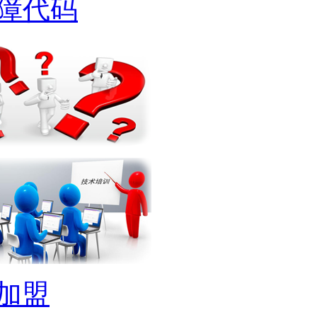
障代码
加盟