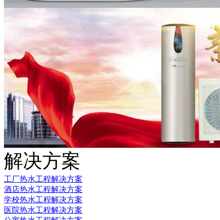
解决方案
工厂热水工程解决方案
酒店热水工程解决方案
学校热水工程解决方案
医院热水工程解决方案