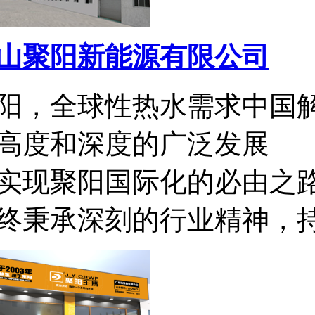
山聚阳新能源有限公司
阳，全球性热水需求中国
高度和深度的广泛发展
实现聚阳国际化的必由之
终秉承深刻的行业精神，