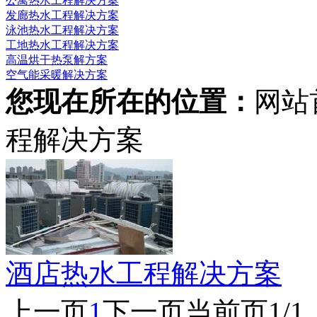
公寓热水工程解决方案
发廊热水工程解决方案
泳池热水工程解决方案
工地热水工程解决方案
高温烘干热泵解方案
空气能采暖解决方案
您现在所在的位置：
网站
程解决方案
酒店热水工程解决方案
上一页
1
下一页
当前页1/1