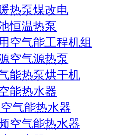
暖热泵煤改电
池恒温热泵
用空气能工程机组
源空气源热泵
气能热泵烘干机
空能热水器
D空气能热水器
频空气能热水器